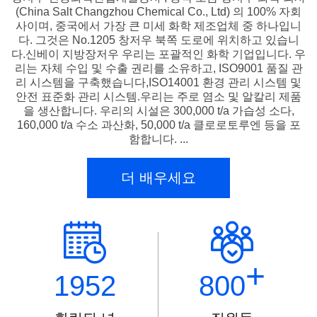
(China Salt Changzhou Chemical Co., Ltd) 의 100% 자회
사이며, 중국에서 가장 큰 미세 화학 제조업체 중 하나입니
다. 그것은 No.1205 창저우 북쪽 도로에 위치하고 있습니
다.신베이 지방장저우 우리는 포괄적인 화학 기업입니다. 우
리는 자체 수입 및 수출 권리를 소유하고, ISO9001 품질 관
리 시스템을 구축했습니다,ISO14001 환경 관리 시스템 및
안전 표준화 관리 시스템.우리는 주로 염소 및 알칼리 제품
을 생산합니다. 우리의 시설은 300,000 t/a 가습성 소다,
160,000 t/a 수소 과산화, 50,000 t/a 클로로토루엔 등을 포
함합니다. ...
더 배우세요
+
1952
800