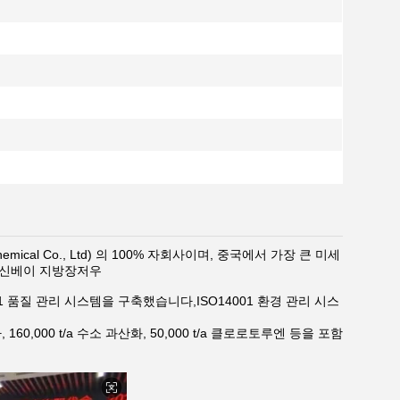
mical Co., Ltd) 의 100% 자회사이며, 중국에서 가장 큰 미세
다.신베이 지방장저우
1 품질 관리 시스템을 구축했습니다,ISO14001 환경 관리 시스
0,000 t/a 수소 과산화, 50,000 t/a 클로로토루엔 등을 포함