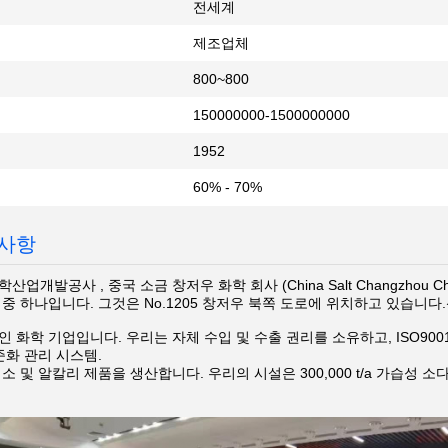
전세계
제조업체
800~800
150000000-1500000000
1952
60% - 70%
사항
업개발공사 , 중국 소금 창저우 화학 회사 (China Salt Changzhou Che
중 하나입니다. 그것은 No.1205 창저우 북쪽 도로에 위치하고 있습니
 화학 기업입니다. 우리는 자체 수입 및 수출 권리를 소유하고, ISO900
준화 관리 시스템.
 및 알칼리 제품을 생산합니다. 우리의 시설은 300,000 t/a 가습성 소다, 16