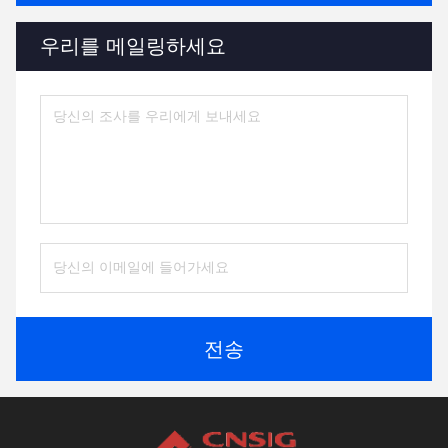
우리를 메일링하세요
전송