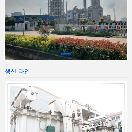
생산 라인