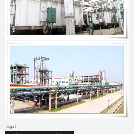
Tags: