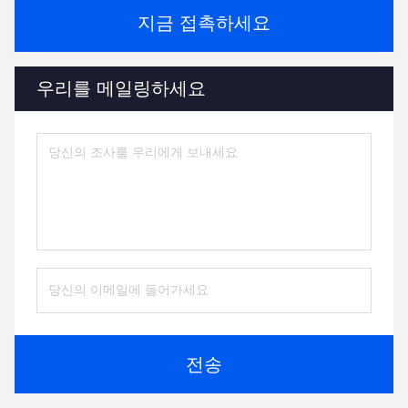
지금 접촉하세요
우리를 메일링하세요
전송