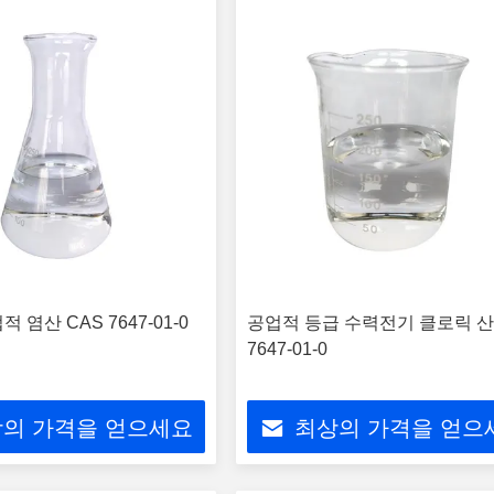
 염산 CAS 7647-01-0
공업적 등급 수력전기 클로릭 산
7647-01-0
의 가격을 얻으세요
최상의 가격을 얻으