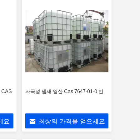
 CAS
자극성 냄새 염산 Cas 7647-01-0 번
세요
최상의 가격을 얻으세요