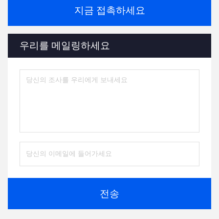
지금 접촉하세요
우리를 메일링하세요
전송