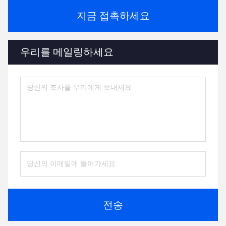
지금 접촉하세요
우리를 메일링하세요
전송