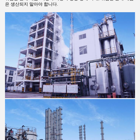
은 생산되지 말아야 합니다.