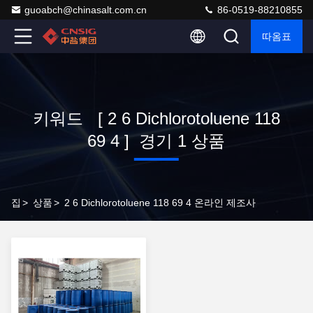
guoabch@chinasalt.com.cn
86-0519-88210855
따옴표
키워드 [ 2 6 Dichlorotoluene 118
69 4 ] 경기 1 상품
집
>
상품
>
2 6 Dichlorotoluene 118 69 4 온라인 제조사