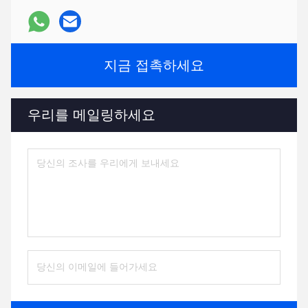
지금 접촉하세요
우리를 메일링하세요