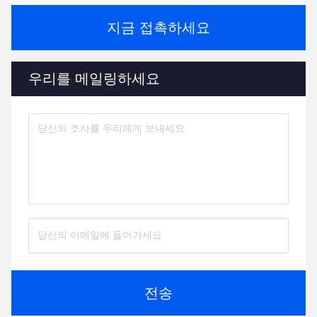
지금 접촉하세요
우리를 메일링하세요
전송