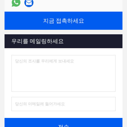
지금 접촉하세요
우리를 메일링하세요
전송