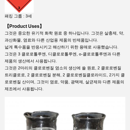
패킹 그룹 : 3세
【Product Uses】
그것은 중요한 유기적 화학 원료 중 하나입니다. 그것은 살충제, 약, 
과산화물, 염료와 다른 산업용 제품의 반제품입니다.
넓게 특수품을 반응시키고 해산하기 위한 용매로 사용했습니다.
그것은 3 클로로톨루엔, 디클로로톨루엔, o-클로로톨루엔과 다른 
제품의 생산에서 사용됩니다.
그것은 2마리의 클로로벤질 염소의 생산에 쓸 원료, 2 클로로벤질 
트리클로로, 2 클로로벤질 분해, 2 클로로벤질클로라이드, 2가지 클
로로벤질 산이며, 그것이 염료, 약품, 광택제, 살균제와 다른 제품의 
제조에서 사용됩니다.