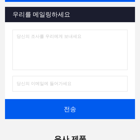
우리를 메일링하세요
전송
유사 제품