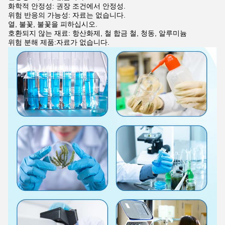
화학적 안정성: 권장 조건에서 안정성.
위험 반응의 가능성: 자료는 없습니다.
열, 불꽃, 불꽃을 피하십시오.
호환되지 않는 재료: 항산화제, 철 합금 철, 청동, 알루미늄
위험 분해 제품:자료가 없습니다.