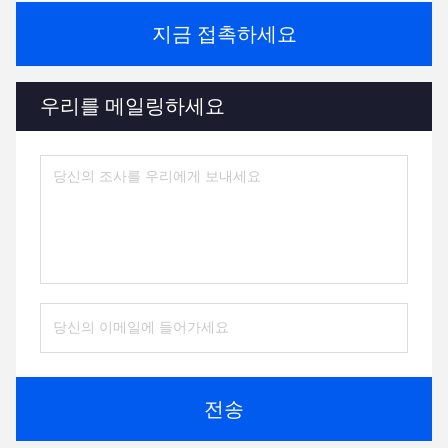
지금 접촉하세요
우리를 메일링하세요
전송